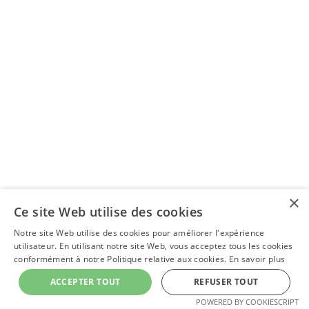
×
Ce site Web utilise des cookies
Notre site Web utilise des cookies pour améliorer l'expérience
utilisateur. En utilisant notre site Web, vous acceptez tous les cookies
conformément à notre Politique relative aux cookies.
En savoir plus
ACCEPTER TOUT
REFUSER TOUT
POWERED BY COOKIESCRIPT